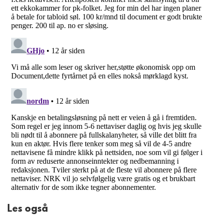
Les også