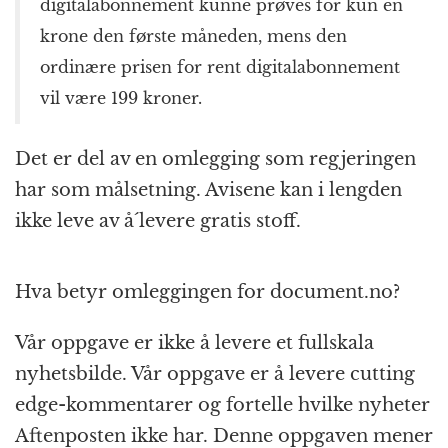
digitalabonnement kunne prøves for kun én
krone den første måneden, mens den
ordinære prisen for rent digitalabonnement
vil være 199 kroner.
Det er del av en omlegging som regjeringen
har som målsetning. Avisene kan i lengden
ikke leve av å´levere gratis stoff.
Hva betyr omleggingen for document.no?
Vår oppgave er ikke å levere et fullskala
nyhetsbilde. Vår oppgave er å levere cutting
edge-kommentarer og fortelle hvilke nyheter
Aftenposten ikke har. Denne oppgaven mener