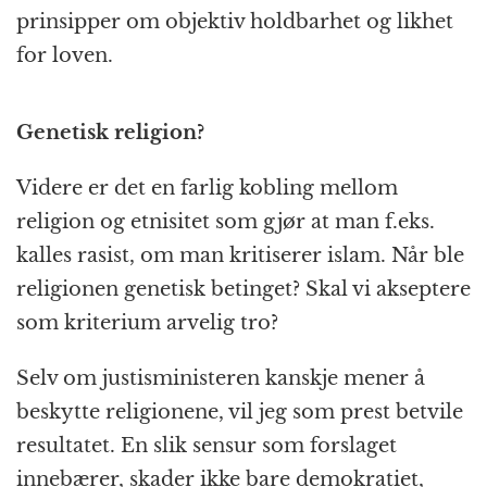
prinsipper om objektiv holdbarhet og likhet
for loven.
Genetisk religion?
Videre er det en farlig kobling mellom
religion og etnisitet som gjør at man f.eks.
kalles rasist, om man kritiserer islam. Når ble
religionen genetisk betinget? Skal vi akseptere
som kriterium arvelig tro?
Selv om justisministeren kanskje mener å
beskytte religionene, vil jeg som prest betvile
resultatet. En slik sensur som forslaget
innebærer, skader ikke bare demokratiet,