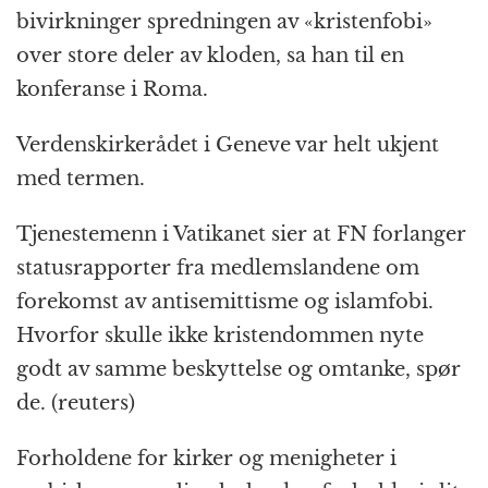
bivirkninger spredningen av «kristenfobi»
over store deler av kloden, sa han til en
konferanse i Roma.
Verdenskirkerådet i Geneve var helt ukjent
med termen.
Tjenestemenn i Vatikanet sier at FN forlanger
statusrapporter fra medlemslandene om
forekomst av antisemittisme og islamfobi.
Hvorfor skulle ikke kristendommen nyte
godt av samme beskyttelse og omtanke, spør
de. (reuters)
Forholdene for kirker og menigheter i