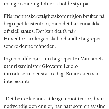
mange ismer og fobier å holde styr på.
FNs menneskerettighetskommisjon bruker nå
begrepet kristenfobi, men det har ennå ikke
offisiell status. Det kan det få når
Hovedforsamlingen skal behandle begrepet
senere denne måneden.
Ingen hadde hørt om begrepet før Vatikanets
utenriksminister Giovanni Lajolo
introduserte det sist fredag. Konteksten var
interessant:
-Det bør erkjennes at krigen mot terror, hvor
nødvendig den enn er, har hatt som en av sine