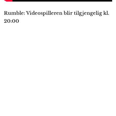
Rumble: Videospilleren blir tilgjengelig kl.
20:00