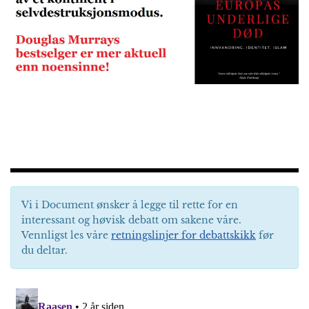
Vi i Document ønsker å legge til rette for en
interessant og høvisk debatt om sakene våre.
Vennligst les våre
retningslinjer for debattskikk
før
du deltar.