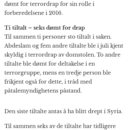
dømt for terrordrap for sin rolle i
forberedelsene i 2016.
Ti tiltalt – seks dømt for drap
Til sammen ti personer sto tiltalt i saken.
Abdeslam og fem andre tiltalte ble i juli kjent
skyldig i terrordrap av domstolen. To andre
tiltalte ble dømt for deltakelse i en
terrorgruppe, mens en tredje person ble
frikjent også for dette, i tråd med
påtalemyndighetens påstand.
Den siste tiltalte antas å ha blitt drept i Syria.
Til sammen seks av de tiltalte har tidligere