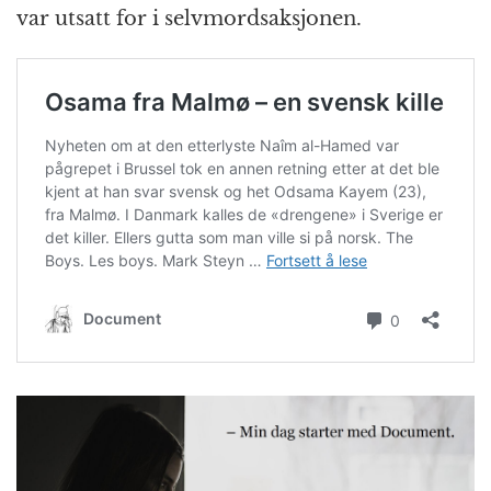
var utsatt for i selvmordsaksjonen.