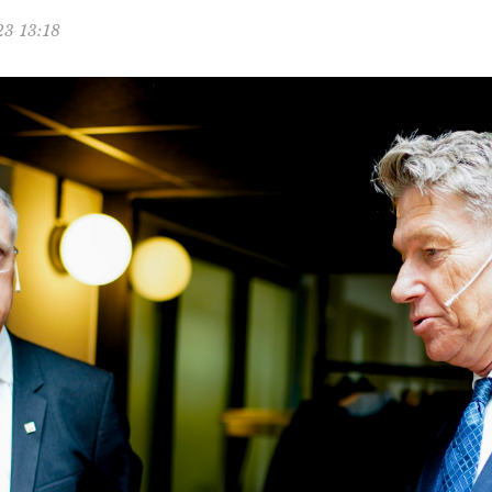
23 13:18