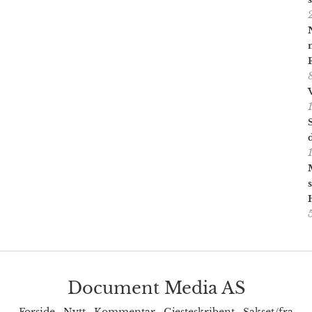
Document Media AS