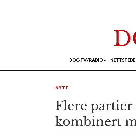
DOC-TV/RADIO
NETTSTEDE
NYTT
Flere partier
kombinert m