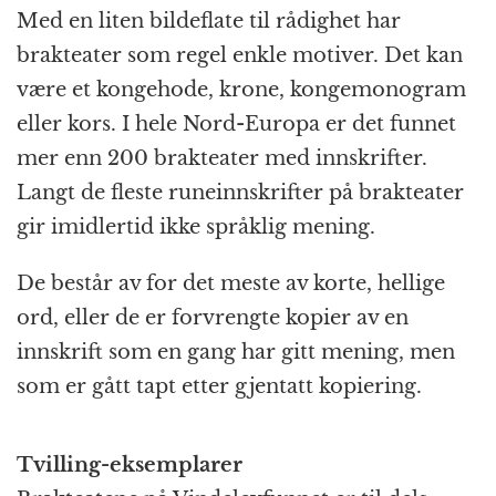
Med en liten bildeflate til rådighet har
brakteater som regel enkle motiver. Det kan
være et kongehode, krone, kongemonogram
eller kors. I hele Nord-Europa er det funnet
mer enn 200 brakteater med innskrifter.
Langt de fleste runeinnskrifter på brakteater
gir imidlertid ikke språklig mening.
De består av for det meste av korte, hellige
ord, eller de er forvrengte kopier av en
innskrift som en gang har gitt mening, men
som er gått tapt etter gjentatt kopiering.
Tvilling-eksemplarer