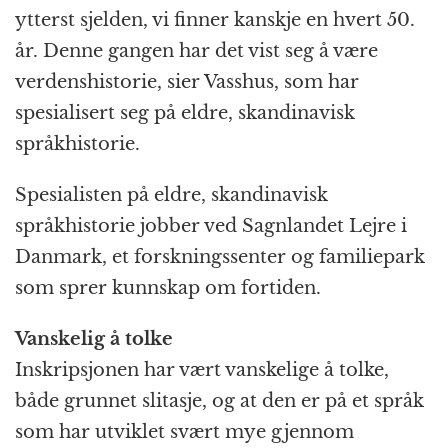
ytterst sjelden, vi finner kanskje en hvert 50.
år. Denne gangen har det vist seg å være
verdenshistorie, sier Vasshus, som har
spesialisert seg på eldre, skandinavisk
språkhistorie.
Spesialisten på eldre, skandinavisk
språkhistorie jobber ved Sagnlandet Lejre i
Danmark, et forskningssenter og familiepark
som sprer kunnskap om fortiden.
Vanskelig å tolke
Inskripsjonen har vært vanskelige å tolke,
både grunnet slitasje, og at den er på et språk
som har utviklet svært mye gjennom