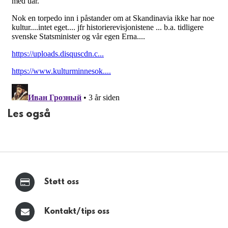
Les også
Støtt oss
Kontakt/tips oss