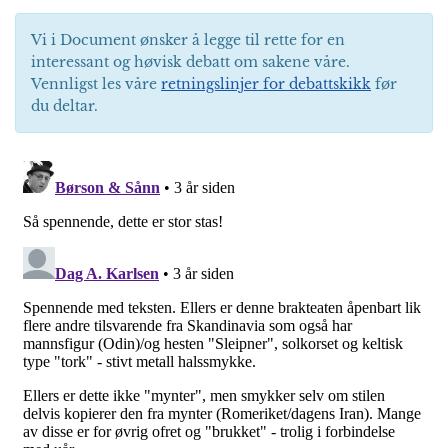
Vi i Document ønsker å legge til rette for en
interessant og høvisk debatt om sakene våre.
Vennligst les våre
retningslinjer for debattskikk
før
du deltar.