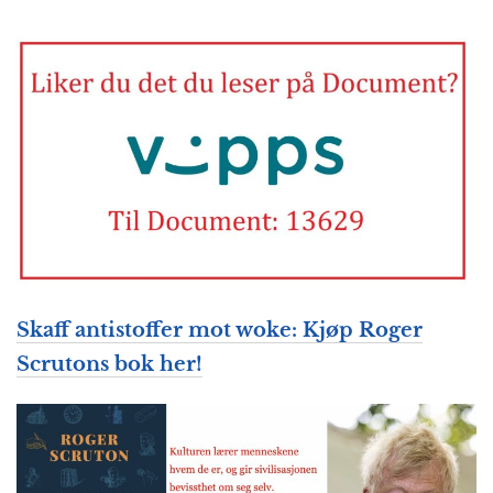
Skaff antistoffer mot woke: Kjøp Roger
Scrutons bok her!