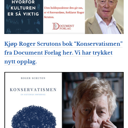
Kjøp Roger Scrutons bok “Konservatismen”
fra Document Forlag her. Vi har trykket
nytt opplag.