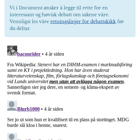
Vi i Document ønsker å legge til rette for en
interessant og høvisk debatt om sakene våre.
Vennligst les våre
retningslinjer for debattskikk
før
du deltar.