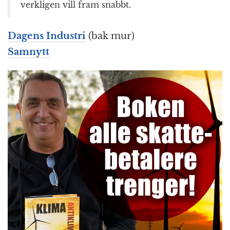
verkligen vill fram snabbt.
Dagens Industri
(bak mur)
Samnytt