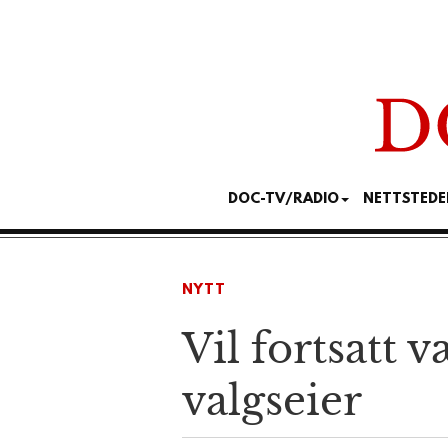
DOC-TV/RADIO
NETTSTEDE
NYTT
Vil fortsatt 
valgseier