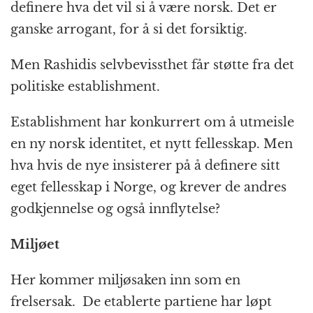
definere hva det vil si å være norsk. Det er
ganske arrogant, for å si det forsiktig.
Men Rashidis selvbevissthet får støtte fra det
politiske establishment.
Establishment har konkurrert om å utmeisle
en ny norsk identitet, et nytt fellesskap. Men
hva hvis de nye insisterer på å definere sitt
eget fellesskap i Norge, og krever de andres
godkjennelse og også innflytelse?
Miljøet
Her kommer miljøsaken inn som en
frelsersak. De etablerte partiene har løpt