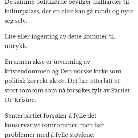
De samme politikerne bevilger milliarder til
kulturpalass, der en elite kan gå rundt og nyte
seg selv.
Lite eller ingenting av dette kommer til
uttrykk.
En annen akse er utvanning av
kristendommen og Den norske kirke som
politisk korrekt aktør. Det har etterlatt et
stort tomrom som nå forsøkes fylt av Partiet
De Kristne.
Senterpartiet forsøker å fylle det
konservative tomrommet, men har
problemer med å fylle støvlene.