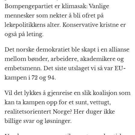
Bompengepartiet er klimasak: Vanlige
mennesker som nekter å bli ofret på
lekepolitikkens alter. Konservative kristne er
også på leting.
Det norske demokratiet ble skapt i en allianse
mellom bønder, arbeidere, akademikere og
embetsmenn. Det siste utslaget vi så var EU-
kampen i 72 og 94.
Vil det lykkes å gjenreise en slik koalisjon som
kan ta kampen opp for et sunt, vettugt,
realitetsorientert Norge? Her duger ikke
billige svar og løsninger.