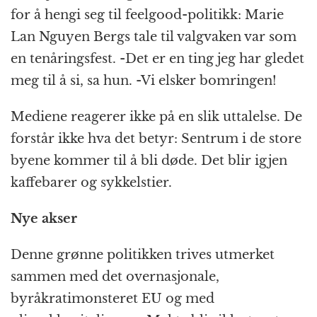
for å hengi seg til feelgood-politikk: Marie
Lan Nguyen Bergs tale til valgvaken var som
en tenåringsfest. -Det er en ting jeg har gledet
meg til å si, sa hun. -Vi elsker bomringen!
Mediene reagerer ikke på en slik uttalelse. De
forstår ikke hva det betyr: Sentrum i de store
byene kommer til å bli døde. Det blir igjen
kaffebarer og sykkelstier.
Nye akser
Denne grønne politikken trives utmerket
sammen med det overnasjonale,
byråkratimonsteret EU og med