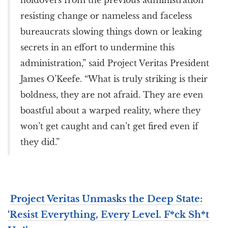
resisting change or nameless and faceless
bureaucrats slowing things down or leaking
secrets in an effort to undermine this
administration,” said Project Veritas President
James O’Keefe. “What is truly striking is their
boldness, they are not afraid. They are even
boastful about a warped reality, where they
won’t get caught and can’t get fired even if
they did.”
Project Veritas Unmasks the Deep State:
‘Resist Everything, Every Level. F*ck Sh*t