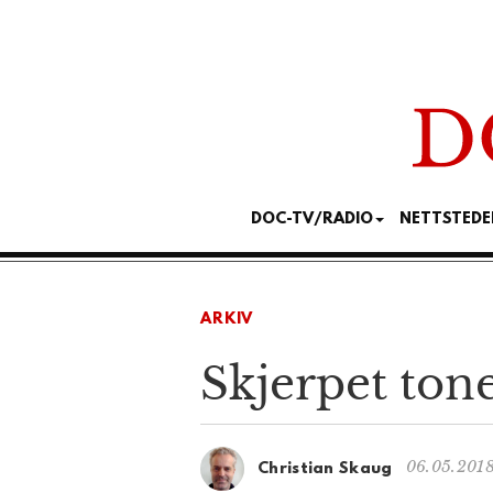
DOC-TV/RADIO
NETTSTEDE
ARKIV
Skjerpet tone
06.05.2018
Christian Skaug