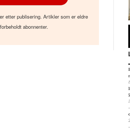
er etter publisering. Artikler som er eldre
 forbeholdt abonnenter.