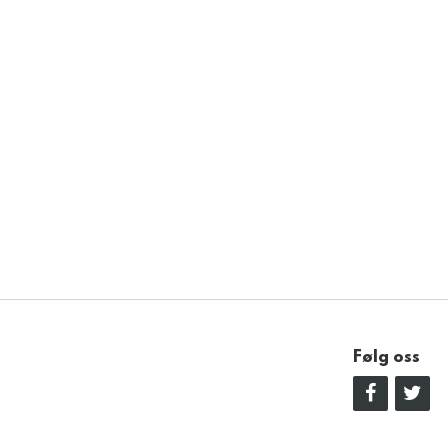
Følg oss