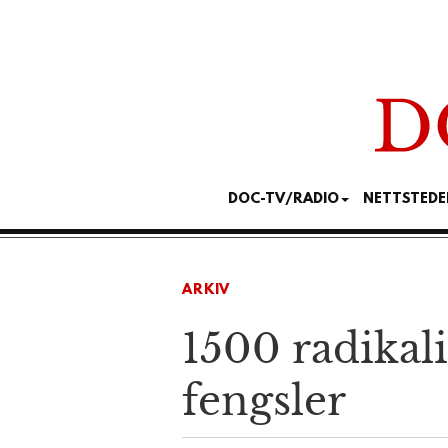
DOC-TV/RADIO
NETTSTEDE
ARKIV
1500 radikali
fengsler