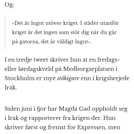
Og:
«Det är lugnt utöver kriget. I städer utanför
kriget är det ingen som stör dig när du går
på gatorna, det är väldigt lugnt».
I en tredje tweet skriver hun at en fredags-
eller lørdagskveld på Medborgarplatsen i
Stockholm er mye
stökigare
enn i krigsherjede
Irak.
Siden juni i fjor har Magda Gad oppholdt seg
i Irak og rapporterer fra krigen der. Hun
skriver først og fremst for Expressen, men