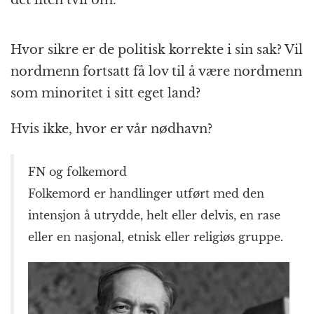
Hvor sikre er de politisk korrekte i sin sak? Vil
nordmenn fortsatt få lov til å være nordmenn
som minoritet i sitt eget land?
Hvis ikke, hvor er vår nødhavn?
FN og folkemord
Folkemord er handlinger utført med den
intensjon å utrydde, helt eller delvis, en rase
eller en nasjonal, etnisk eller religiøs gruppe.