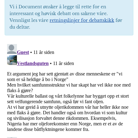
Vi i Document ønsker å legge til rette for en
interessant og høvisk debatt om sakene våre.
Vennligst les våre
retningslinjer for debattskikk
før
du deltar.