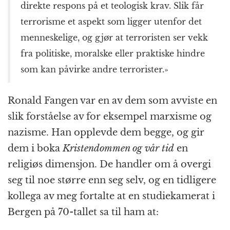
direkte respons på et teologisk krav. Slik får
terrorisme et aspekt som ligger utenfor det
menneskelige, og gjør at terroristen ser vekk
fra politiske, moralske eller praktiske hindre
som kan påvirke andre terrorister.»
Ronald Fangen var en av dem som avviste en
slik forståelse av for eksempel marxisme og
nazisme. Han opplevde dem begge, og gir
dem i boka
Kristendommen og vår tid
en
religiøs dimensjon. De handler om å overgi
seg til noe større enn seg selv, og en tidligere
kollega av meg fortalte at en studiekamerat i
Bergen på 70-tallet sa til ham at: