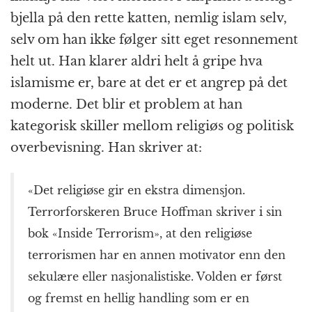
bjella på den rette katten, nemlig islam selv,
selv om han ikke følger sitt eget resonnement
helt ut. Han klarer aldri helt å gripe hva
islamisme er, bare at det er et angrep på det
moderne. Det blir et problem at han
kategorisk skiller mellom religiøs og politisk
overbevisning. Han skriver at:
«Det religiøse gir en ekstra dimensjon.
Terrorforskeren Bruce Hoffman skriver i sin
bok «Inside Terrorism», at den religiøse
terrorismen har en annen motivator enn den
sekulære eller nasjonalistiske. Volden er først
og fremst en hellig handling som er en