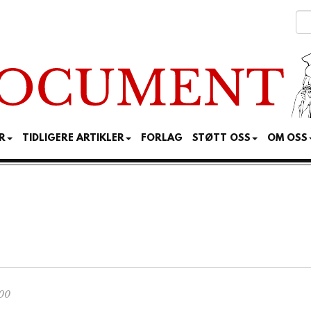
R
TIDLIGERE ARTIKLER
FORLAG
STØTT OSS
OM OSS
:00