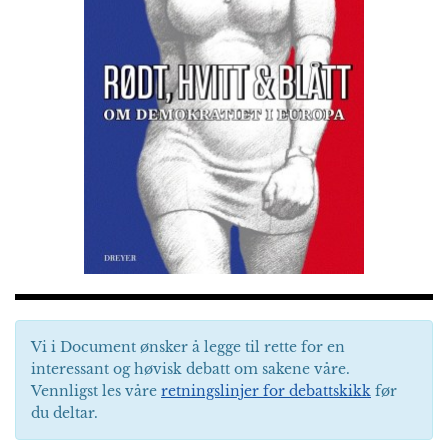
Vi i Document ønsker å legge til rette for en
interessant og høvisk debatt om sakene våre.
Vennligst les våre
retningslinjer for debattskikk
før
du deltar.