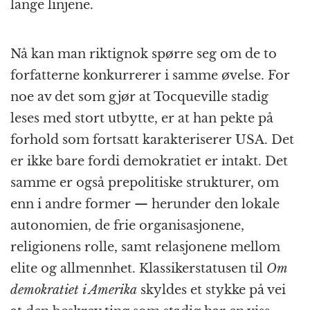
lange linjene.
Nå kan man riktignok spørre seg om de to
forfatterne konkurrerer i samme øvelse. For
noe av det som gjør at Tocqueville stadig
leses med stort utbytte, er at han pekte på
forhold som fortsatt karakteriserer USA. Det
er ikke bare fordi demokratiet er intakt. Det
samme er også prepolitiske strukturer, om
enn i andre former — herunder den lokale
autonomien, de frie organisasjonene,
religionens rolle, samt relasjonene mellom
elite og allmennhet. Klassikerstatusen til
Om
demokratiet i Amerika
skyldes et stykke på vei