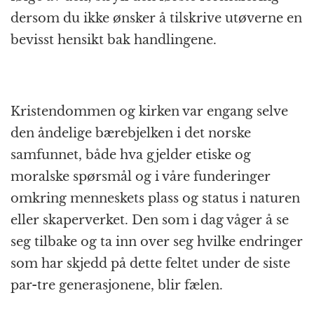
dersom du ikke ønsker å tilskrive utøverne en
bevisst hensikt bak handlingene.
Kristendommen og kirken var engang selve
den åndelige bærebjelken i det norske
samfunnet, både hva gjelder etiske og
moralske spørsmål og i våre funderinger
omkring menneskets plass og status i naturen
eller skaperverket. Den som i dag våger å se
seg tilbake og ta inn over seg hvilke endringer
som har skjedd på dette feltet under de siste
par-tre generasjonene, blir fælen.