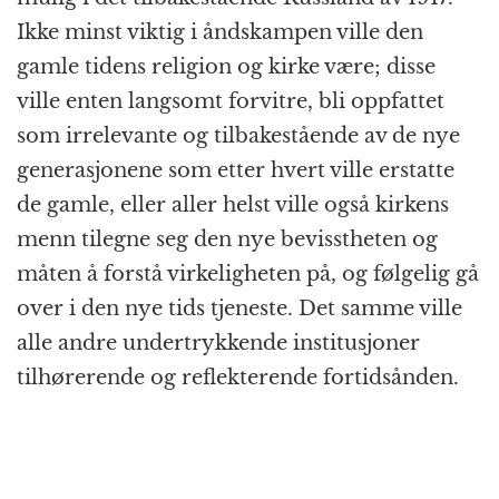
Ikke minst viktig i åndskampen ville den
gamle tidens religion og kirke være; disse
ville enten langsomt forvitre, bli oppfattet
som irrelevante og tilbakestående av de nye
generasjonene som etter hvert ville erstatte
de gamle, eller aller helst ville også kirkens
menn tilegne seg den nye bevisstheten og
måten å forstå virkeligheten på, og følgelig gå
over i den nye tids tjeneste. Det samme ville
alle andre undertrykkende institusjoner
tilhørerende og reflekterende fortidsånden.