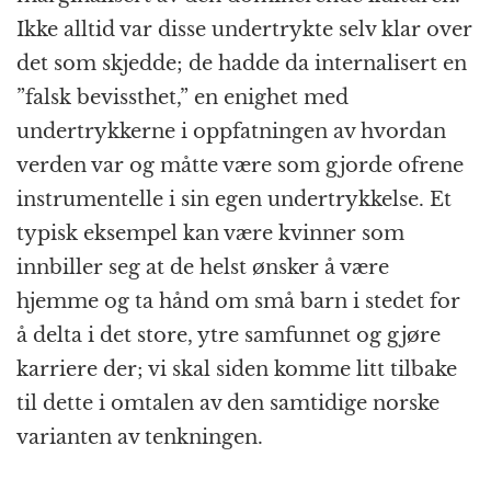
Ikke alltid var disse undertrykte selv klar over
det som skjedde; de hadde da internalisert en
”falsk bevissthet,” en enighet med
undertrykkerne i oppfatningen av hvordan
verden var og måtte være som gjorde ofrene
instrumentelle i sin egen undertrykkelse. Et
typisk eksempel kan være kvinner som
innbiller seg at de helst ønsker å være
hjemme og ta hånd om små barn i stedet for
å delta i det store, ytre samfunnet og gjøre
karriere der; vi skal siden komme litt tilbake
til dette i omtalen av den samtidige norske
varianten av tenkningen.