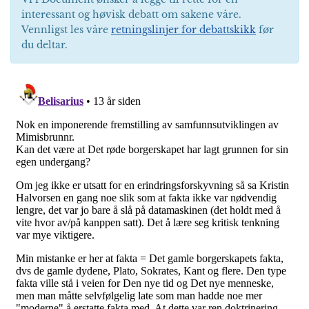
interessant og høvisk debatt om sakene våre.
Vennligst les våre
retningslinjer for debattskikk
før
du deltar.