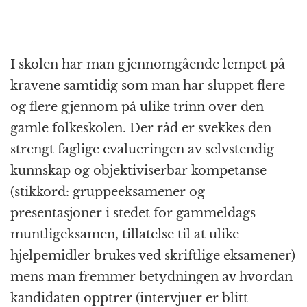
I skolen har man gjennomgående lempet på
kravene samtidig som man har sluppet flere
og flere gjennom på ulike trinn over den
gamle folkeskolen. Der råd er svekkes den
strengt faglige evalueringen av selvstendig
kunnskap og objektiviserbar kompetanse
(stikkord: gruppeeksamener og
presentasjoner i stedet for gammeldags
muntligeksamen, tillatelse til at ulike
hjelpemidler brukes ved skriftlige eksamener)
mens man fremmer betydningen av hvordan
kandidaten opptrer (intervjuer er blitt