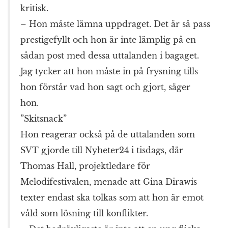
kritisk.
– Hon måste lämna uppdraget. Det är så pass
prestigefyllt och hon är inte lämplig på en
sådan post med dessa uttalanden i bagaget.
Jag tycker att hon måste in på frysning tills
hon förstår vad hon sagt och gjort, säger
hon.
”Skitsnack”
Hon reagerar också på de uttalanden som
SVT gjorde till Nyheter24 i tisdags, där
Thomas Hall, projektledare för
Melodifestivalen, menade att Gina Dirawis
texter endast ska tolkas som att hon är emot
våld som lösning till konflikter.