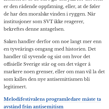
er den rådende oppfatning, eller, at de føler
de har den moralske vinden i ryggen. Når
institusjoner som SVT ikke reagerer,
bekreftes denne antagelsen.
Saken handler derfor om noe langt mer enn
en tyveårings omgang med historien. Det
handler til syvende og sist om hvor det
offisielle Sverige står og om det våger å
markere noen grenser, eller om man vil la det
som kalles den nye antisemittismen bli
legitimert.
Melodifestivalens programledare måste ta
avstånd från antisemitism