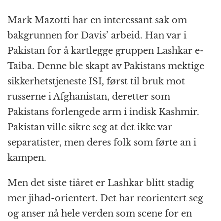
Mark Mazotti har en interessant sak om
bakgrunnen for Davis’ arbeid. Han var i
Pakistan for å kartlegge gruppen Lashkar e-
Taiba. Denne ble skapt av Pakistans mektige
sikkerhetstjeneste ISI, først til bruk mot
russerne i Afghanistan, deretter som
Pakistans forlengede arm i indisk Kashmir.
Pakistan ville sikre seg at det ikke var
separatister, men deres folk som førte an i
kampen.
Men det siste tiåret er Lashkar blitt stadig
mer jihad-orientert. Det har reorientert seg
og anser nå hele verden som scene for en