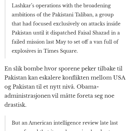
Lashkar’s operations with the broadening
ambitions of the Pakistani Taliban, a group
that had focused exclusively on attacks inside
Pakistan until it dispatched Faisal Shazad in a
failed mission last May to set off a van full of
explosives in Times Square.
En slik bombe hvor sporene peker tilbake til
Pakistan kan eskalere konflikten mellom USA
og Pakistan til et nytt nivå. Obama-
administrasjonen vil måtte foreta seg noe
drastisk.
But an American intelligence review late last