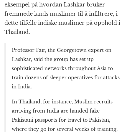
eksempel på hvordan Lashkar bruker
fremmede lands muslimer til å infiltrere, i
dette tilfelle indiske muslimer på opphold i
Thailand.
Professor Fair, the Georgetown expert on
Lashkar, said the group has set up
sophisticated networks throughout Asia to
train dozens of sleeper operatives for attacks
in India.
In Thailand, for instance, Muslim recruits
arriving from India are handed fake
Pakistani passports for travel to Pakistan,
where they go for several weeks of training,