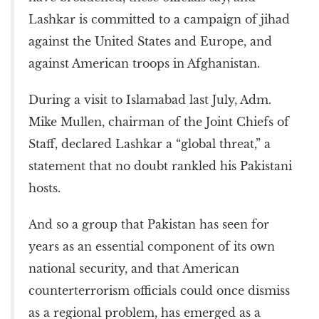
Lashkar is committed to a campaign of jihad
against the United States and Europe, and
against American troops in Afghanistan.
During a visit to Islamabad last July, Adm.
Mike Mullen, chairman of the Joint Chiefs of
Staff, declared Lashkar a “global threat,” a
statement that no doubt rankled his Pakistani
hosts.
And so a group that Pakistan has seen for
years as an essential component of its own
national security, and that American
counterterrorism officials could once dismiss
as a regional problem, has emerged as a