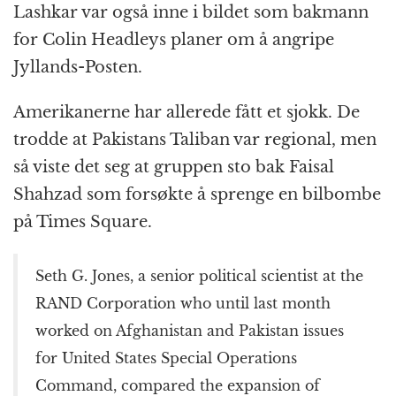
Lashkar var også inne i bildet som bakmann
for Colin Headleys planer om å angripe
Jyllands-Posten.
Amerikanerne har allerede fått et sjokk. De
trodde at Pakistans Taliban var regional, men
så viste det seg at gruppen sto bak Faisal
Shahzad som forsøkte å sprenge en bilbombe
på Times Square.
Seth G. Jones, a senior political scientist at the
RAND Corporation who until last month
worked on Afghanistan and Pakistan issues
for United States Special Operations
Command, compared the expansion of