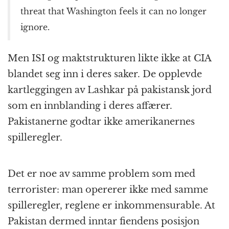
threat that Washington feels it can no longer
ignore.
Men ISI og maktstrukturen likte ikke at CIA
blandet seg inn i deres saker. De opplevde
kartleggingen av Lashkar på pakistansk jord
som en innblanding i deres affærer.
Pakistanerne godtar ikke amerikanernes
spilleregler.
Det er noe av samme problem som med
terrorister: man opererer ikke med samme
spilleregler, reglene er inkommensurable. At
Pakistan dermed inntar fiendens posisjon