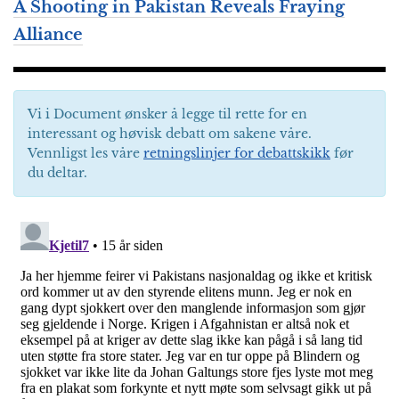
A Shooting in Pakistan Reveals Fraying
Alliance
Vi i Document ønsker å legge til rette for en
interessant og høvisk debatt om sakene våre.
Vennligst les våre
retningslinjer for debattskikk
før
du deltar.