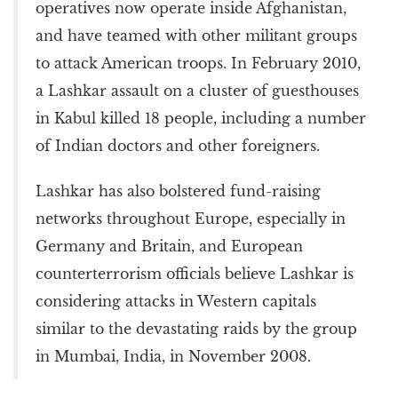
operatives now operate inside Afghanistan,
and have teamed with other militant groups
to attack American troops. In February 2010,
a Lashkar assault on a cluster of guesthouses
in Kabul killed 18 people, including a number
of Indian doctors and other foreigners.
Lashkar has also bolstered fund-raising
networks throughout Europe, especially in
Germany and Britain, and European
counterterrorism officials believe Lashkar is
considering attacks in Western capitals
similar to the devastating raids by the group
in Mumbai, India, in November 2008.