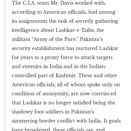
The C.I.A. team Mr. Davis worked with,
according to American officials, had among
its assignments the task of secretly gathering
intelligence about Lashkar-e-Taiba, the
militant “Army of the Pure.” Pakistan’s
security establishment has nurtured Lashkar
for years as a proxy force to attack targets
and enemies in India and in the Indian-
controlled part of Kashmir. These and other
American officials, all of whom spoke only on
condition of anonymity, are now convinced
that Lashkar is no longer satisfied being the
shadowy foot soldiers in Pakistan’s
simmering border conflict with India. It goals
have broadened, these officials say, and