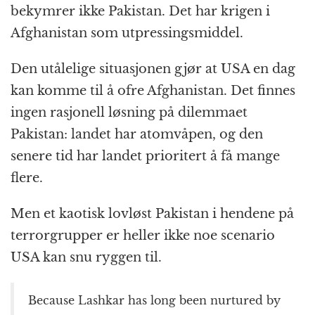
bekymrer ikke Pakistan. Det har krigen i
Afghanistan som utpressingsmiddel.
Den utålelige situasjonen gjør at USA en dag
kan komme til å ofre Afghanistan. Det finnes
ingen rasjonell løsning på dilemmaet
Pakistan: landet har atomvåpen, og den
senere tid har landet prioritert å få mange
flere.
Men et kaotisk lovløst Pakistan i hendene på
terrorgrupper er heller ikke noe scenario
USA kan snu ryggen til.
Because Lashkar has long been nurtured by