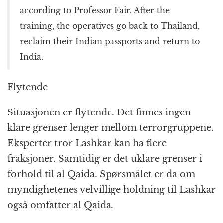
according to Professor Fair. After the
training, the operatives go back to Thailand,
reclaim their Indian passports and return to
India.
Flytende
Situasjonen er flytende. Det finnes ingen
klare grenser lenger mellom terrorgruppene.
Eksperter tror Lashkar kan ha flere
fraksjoner. Samtidig er det uklare grenser i
forhold til al Qaida. Spørsmålet er da om
myndighetenes velvillige holdning til Lashkar
også omfatter al Qaida.