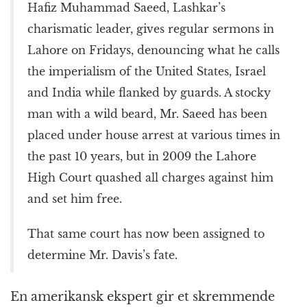
Hafiz Muhammad Saeed, Lashkar’s
charismatic leader, gives regular sermons in
Lahore on Fridays, denouncing what he calls
the imperialism of the United States, Israel
and India while flanked by guards. A stocky
man with a wild beard, Mr. Saeed has been
placed under house arrest at various times in
the past 10 years, but in 2009 the Lahore
High Court quashed all charges against him
and set him free.
That same court has now been assigned to
determine Mr. Davis’s fate.
En amerikansk ekspert gir et skremmende