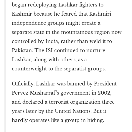
began redeploying Lashkar fighters to
Kashmir because he feared that Kashmiri
independence groups might create a
separate state in the mountainous region now
controlled by India, rather than weld it to
Pakistan. The ISI continued to nurture
Lashkar, along with others, as a
counterweight to the separatist groups.
Officially, Lashkar was banned by President
Pervez Musharraf’s government in 2002,
and declared a terrorist organization three
years later by the United Nations. But it
hardly operates like a group in hiding.