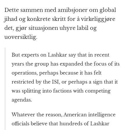
Dette sammen med amibsjoner om global
jihad og konkrete skritt for å virkeliggjøre
det, gjør situasjonen uhyre labil og
uoversiktlig.
But experts on Lashkar say that in recent
years the group has expanded the focus of its
operations, perhaps because it has felt
restricted by the ISI, or perhaps a sign that it
was splitting into factions with competing
agendas.
Whatever the reason, American intelligence
officials believe that hundreds of Lashkar