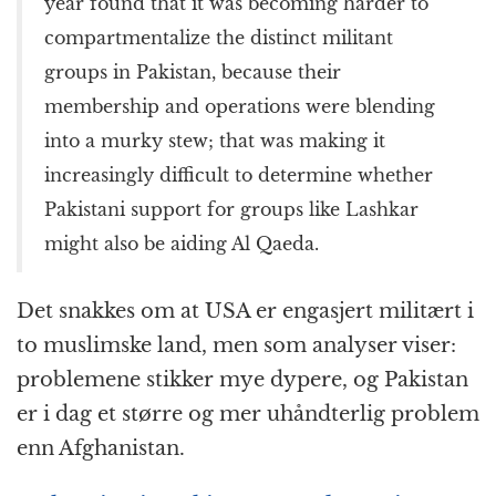
year found that it was becoming harder to
compartmentalize the distinct militant
groups in Pakistan, because their
membership and operations were blending
into a murky stew; that was making it
increasingly difficult to determine whether
Pakistani support for groups like Lashkar
might also be aiding Al Qaeda.
Det snakkes om at USA er engasjert militært i
to muslimske land, men som analyser viser:
problemene stikker mye dypere, og Pakistan
er i dag et større og mer uhåndterlig problem
enn Afghanistan.