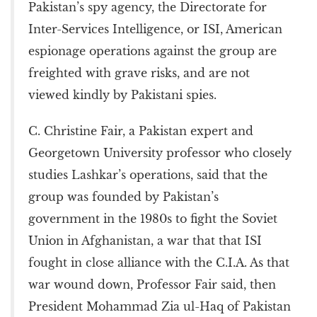
Pakistan’s spy agency, the Directorate for
Inter-Services Intelligence, or ISI, American
espionage operations against the group are
freighted with grave risks, and are not
viewed kindly by Pakistani spies.
C. Christine Fair, a Pakistan expert and
Georgetown University professor who closely
studies Lashkar’s operations, said that the
group was founded by Pakistan’s
government in the 1980s to fight the Soviet
Union in Afghanistan, a war that that ISI
fought in close alliance with the C.I.A. As that
war wound down, Professor Fair said, then
President Mohammad Zia ul-Haq of Pakistan