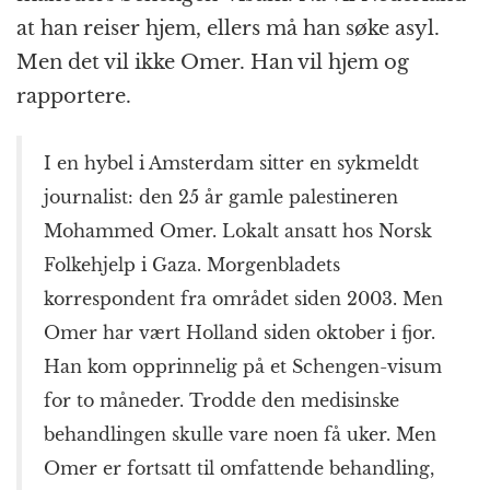
at han reiser hjem, ellers må han søke asyl.
Men det vil ikke Omer. Han vil hjem og
rapportere.
I en hybel i Amsterdam sitter en sykmeldt
journalist: den 25 år gamle palestineren
Mohammed Omer. Lokalt ansatt hos Norsk
Folkehjelp i Gaza. Morgenbladets
korrespondent fra området siden 2003. Men
Omer har vært Holland siden oktober i fjor.
Han kom opprinnelig på et Schengen-visum
for to måneder. Trodde den medisinske
behandlingen skulle vare noen få uker. Men
Omer er fortsatt til omfattende behandling,