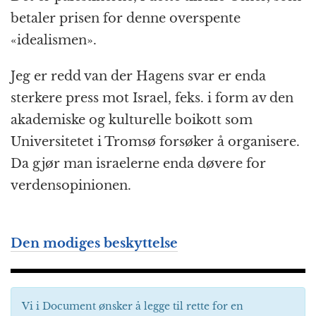
betaler prisen for denne overspente
«idealismen».
Jeg er redd van der Hagens svar er enda
sterkere press mot Israel, feks. i form av den
akademiske og kulturelle boikott som
Universitetet i Tromsø forsøker å organisere.
Da gjør man israelerne enda døvere for
verdensopinionen.
Den modiges beskyttelse
Vi i Document ønsker å legge til rette for en