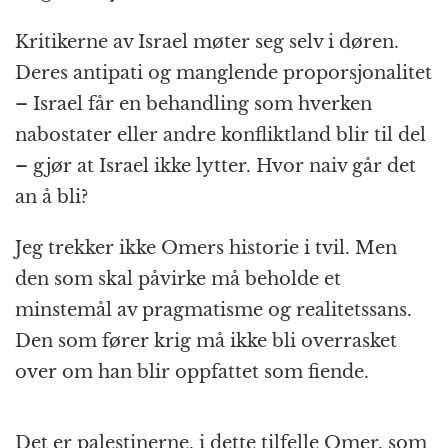
Kritikerne av Israel møter seg selv i døren.
Deres antipati og manglende proporsjonalitet
– Israel får en behandling som hverken
nabostater eller andre konfliktland blir til del
– gjør at Israel ikke lytter. Hvor naiv går det
an å bli?
Jeg trekker ikke Omers historie i tvil. Men
den som skal påvirke må beholde et
minstemål av pragmatisme og realitetssans.
Den som fører krig må ikke bli overrasket
over om han blir oppfattet som fiende.
Det er palestinerne, i dette tilfelle Omer, som