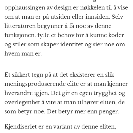
opphaussingen av design er nøkkelen til å vise
om at man er på utsiden eller innsiden. Selv
litteraturen begynner å få noe av denne
funksjonen: fylle et behov for å kunne koder
og stiler som skaper identitet og sier noe om
hvem man er.
Et sikkert tegn på at det eksisterer en slik
meningsproduserende elite er at man kjenner
hverandre igjen. Det gir en egen trygghet og
overlegenhet å vite at man tilhører eliten, de
som betyr noe. Det betyr mer enn penger.
Kjendiseriet er en variant av denne eliten,