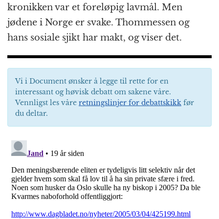
kronikken var et foreløpig lavmål. Men
jødene i Norge er svake. Thommessen og
hans sosiale sjikt har makt, og viser det.
Vi i Document ønsker å legge til rette for en
interessant og høvisk debatt om sakene våre.
Vennligst les våre
retningslinjer for debattskikk
før
du deltar.