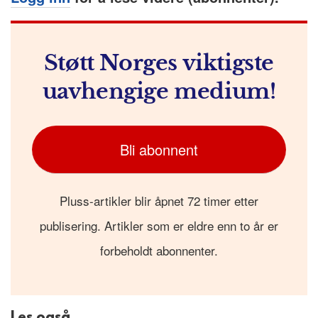
Støtt Norges viktigste
uavhengige medium!
Bli abonnent
Pluss-artikler blir åpnet 72 timer etter
publisering. Artikler som er eldre enn to år er
forbeholdt abonnenter.
Les også