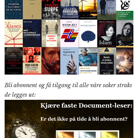
Bli abonnent og få tilgang til alle våre saker straks
de legges ut: