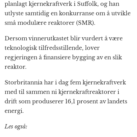
planlagt kjernekraftverk i Suffolk, og han
utlyste samtidig en konkurranse om å utvikle
små modulære reaktorer (SMR).
Dersom vinnerutkastet blir vurdert å være
teknologisk tilfredsstillende, lover
regjeringen å finansiere bygging av en slik
reaktor.
Storbritannia har i dag fem kjernekraftverk
med til sammen ni kjernekraftreaktorer i
drift som produserer 16,1 prosent av landets
energi.
Les også: