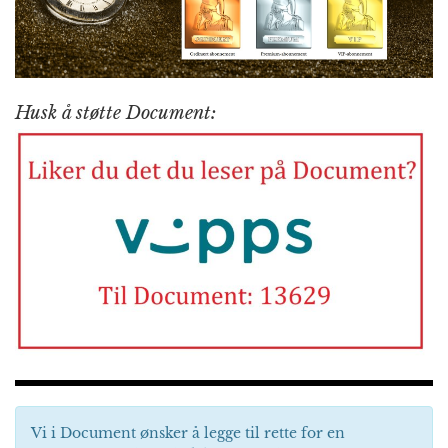
Husk å støtte Document:
Vi i Document ønsker å legge til rette for en