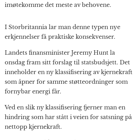
imøtekomme det meste av behovene.
I Storbritannia lar man denne typen nye
erkjennelser få praktiske konsekvenser.
Landets finansminister Jeremy Hunt la
onsdag fram sitt forslag til statsbudsjett. Det
inneholder en ny klassifisering av kjernekraft
som åpner for samme støtteordninger som
fornybar energi får.
Ved en slik ny klassifisering fjerner man en
hindring som har stått i veien for satsning på
nettopp kjernekraft.