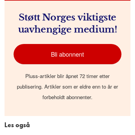
Støtt Norges viktigste
uavhengige medium!
Bli abonnent
Pluss-artikler blir åpnet 72 timer etter
publisering. Artikler som er eldre enn to år er
forbeholdt abonnenter.
Les også