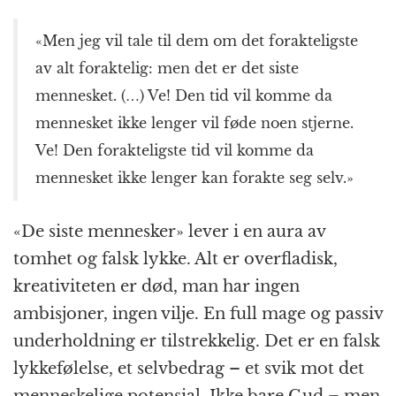
«Men jeg vil tale til dem om det forakteligste
av alt foraktelig: men det er det siste
mennesket. (…) Ve! Den tid vil komme da
mennesket ikke lenger vil føde noen stjerne.
Ve! Den forakteligste tid vil komme da
mennesket ikke lenger kan forakte seg selv.»
«De siste mennesker» lever i en aura av
tomhet og falsk lykke. Alt er overfladisk,
kreativiteten er død, man har ingen
ambisjoner, ingen vilje. En full mage og passiv
underholdning er tilstrekkelig. Det er en falsk
lykkefølelse, et selvbedrag – et svik mot det