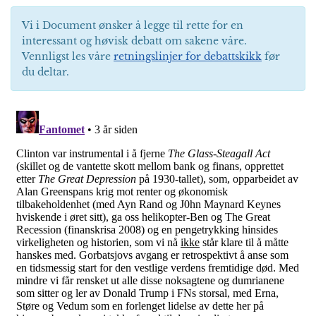
Vi i Document ønsker å legge til rette for en
interessant og høvisk debatt om sakene våre.
Vennligst les våre
retningslinjer for debattskikk
før
du deltar.