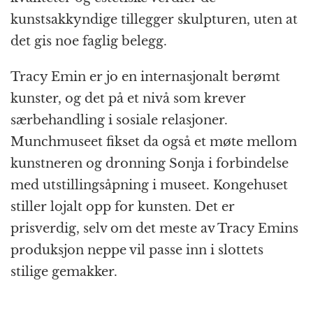
kunstsakkyndige tillegger skulpturen, uten at
det gis noe faglig belegg.
Tracy Emin er jo en internasjonalt berømt
kunster, og det på et nivå som krever
særbehandling i sosiale relasjoner.
Munchmuseet fikset da også et møte mellom
kunstneren og dronning Sonja i forbindelse
med utstillingsåpning i museet. Kongehuset
stiller lojalt opp for kunsten. Det er
prisverdig, selv om det meste av Tracy Emins
produksjon neppe vil passe inn i slottets
stilige gemakker.