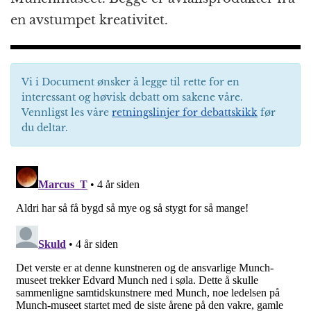
en avstumpet kreativitet.
Vi i Document ønsker å legge til rette for en
interessant og høvisk debatt om sakene våre.
Vennligst les våre
retningslinjer for debattskikk
før
du deltar.