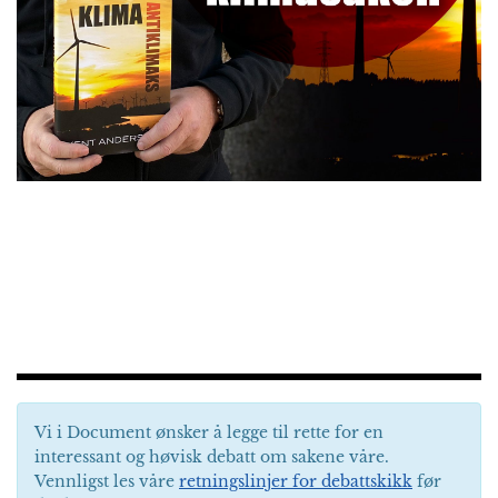
Vi i Document ønsker å legge til rette for en
interessant og høvisk debatt om sakene våre.
Vennligst les våre
retningslinjer for debattskikk
før