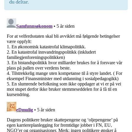
du deltar.