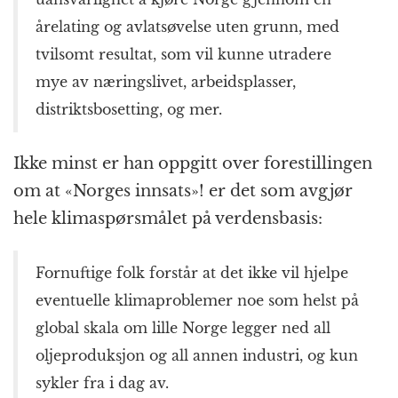
årelating og avlatsøvelse uten grunn, med
tvilsomt resultat, som vil kunne utradere
mye av næringslivet, arbeidsplasser,
distriktsbosetting, og mer.
Ikke minst er han oppgitt over forestillingen
om at «Norges innsats»! er det som avgjør
hele klimaspørsmålet på verdensbasis:
Fornuftige folk forstår at det ikke vil hjelpe
eventuelle klimaproblemer noe som helst på
global skala om lille Norge legger ned all
oljeproduksjon og all annen industri, og kun
sykler fra i dag av.