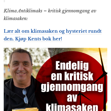
Klima Antiklimaks – kritisk gjennomgang av
klimasaken:
Lær alt om klimasaken og hysteriet rundt
den. Kjøp Kents bok her!