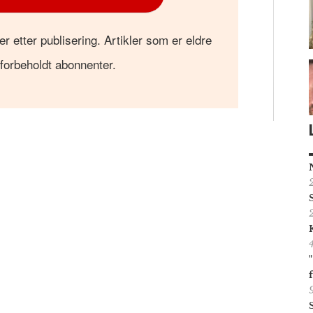
er etter publisering. Artikler som er eldre
 forbeholdt abonnenter.