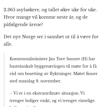
2.365 asylsøkere, og tallet øker uke for uke.
Hvor mange vil komme neste år, og de
påfølgende årene?
Det nye Norge ser i sannhet ut til å være for
alle.
Kommunalminister Jan Tore Sanner (H) har
hasteinnkalt byggenæringen til møte for å få
råd om bosetting av flyktninger. Møtet finner
sted mandag 9. november.
– Vi er i en ekstraordinær situasjon. Vi
trenger boliger raskt, og vi trenger rimelige