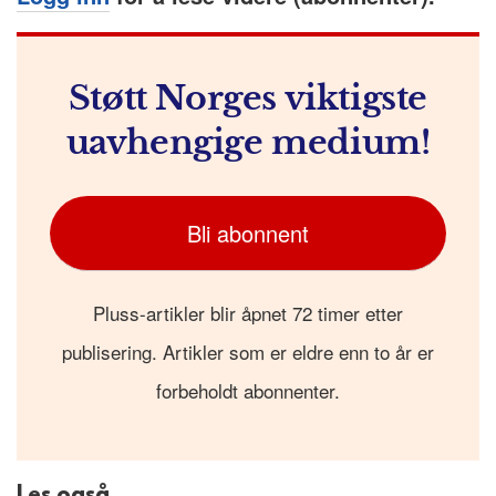
Støtt Norges viktigste
uavhengige medium!
Bli abonnent
Pluss-artikler blir åpnet 72 timer etter
publisering. Artikler som er eldre enn to år er
forbeholdt abonnenter.
Les også