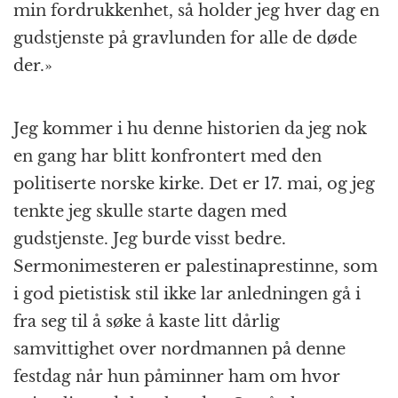
min fordrukkenhet, så holder jeg hver dag en
gudstjenste på gravlunden for alle de døde
der.»
Jeg kommer i hu denne historien da jeg nok
en gang har blitt konfrontert med den
politiserte norske kirke. Det er 17. mai, og jeg
tenkte jeg skulle starte dagen med
gudstjenste. Jeg burde visst bedre.
Sermonimesteren er palestinaprestinne, som
i god pietistisk stil ikke lar anledningen gå i
fra seg til å søke å kaste litt dårlig
samvittighet over nordmannen på denne
festdag når hun påminner ham om hvor