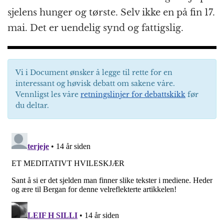
sjelens hunger og tørste. Selv ikke en på fin 17.
mai. Det er uendelig synd og fattigslig.
Vi i Document ønsker å legge til rette for en
interessant og høvisk debatt om sakene våre.
Vennligst les våre
retningslinjer for debattskikk
før
du deltar.