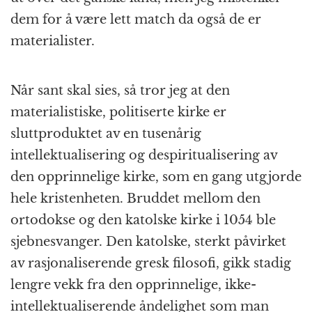
dem for å være lett match da også de er
materialister.
Når sant skal sies, så tror jeg at den
materialistiske, politiserte kirke er
sluttproduktet av en tusenårig
intellektualisering og despiritualisering av
den opprinnelige kirke, som en gang utgjorde
hele kristenheten. Bruddet mellom den
ortodokse og den katolske kirke i 1054 ble
sjebnesvanger. Den katolske, sterkt påvirket
av rasjonaliserende gresk filosofi, gikk stadig
lengre vekk fra den opprinnelige, ikke-
intellektualiserende åndelighet som man