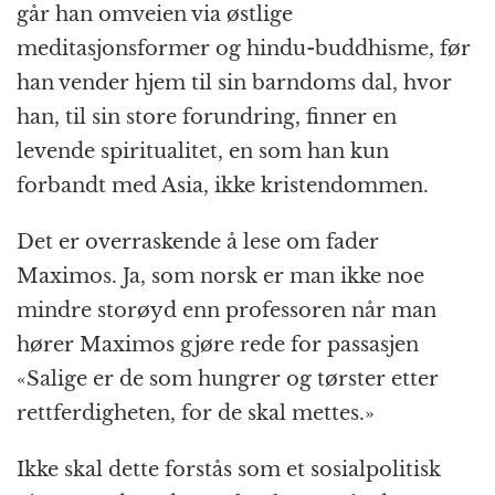
går han omveien via østlige
meditasjonsformer og hindu-buddhisme, før
han vender hjem til sin barndoms dal, hvor
han, til sin store forundring, finner en
levende spiritualitet, en som han kun
forbandt med Asia, ikke kristendommen.
Det er overraskende å lese om fader
Maximos. Ja, som norsk er man ikke noe
mindre storøyd enn professoren når man
hører Maximos gjøre rede for passasjen
«Salige er de som hungrer og tørster etter
rettferdigheten, for de skal mettes.»
Ikke skal dette forstås som et sosialpolitisk