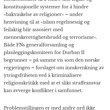
konstitusjonelle systemer for å hindre
«bakvaskelse av religioner» – under
henvisning til at «islam regelmessig og
feilaktig blir assosiert med
menneskerettighetsbrudd og terrorisme».
Både FNs generalforsamling og
planleggingskomiteen for Durban II
begrunner – på samme vis som den norske
regjeringen – forslaget om innskrenkning av
ytringsfriheten ved å kriminalisere
religionskritikk med at et slikt straffeansvar
kan avverge konflikter i samfunnet.
Problemstillingen er med andre ord ikke