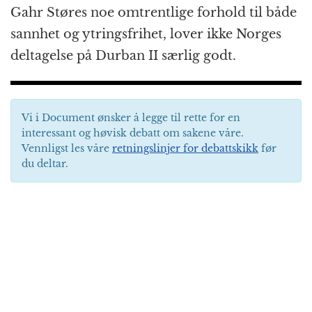
Gahr Støres noe omtrentlige forhold til både
sannhet og ytringsfrihet, lover ikke Norges
deltagelse på Durban II særlig godt.
Vi i Document ønsker å legge til rette for en
interessant og høvisk debatt om sakene våre.
Vennligst les våre
retningslinjer for debattskikk
før
du deltar.