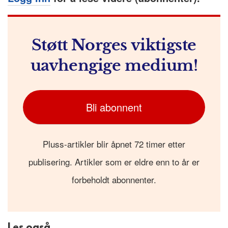
Støtt Norges viktigste
uavhengige medium!
Bli abonnent
Pluss-artikler blir åpnet 72 timer etter
publisering. Artikler som er eldre enn to år er
forbeholdt abonnenter.
Les også