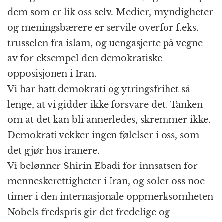
dem som er lik oss selv. Medier, myndigheter
og meningsbærere er servile overfor f.eks.
trusselen fra islam, og uengasjerte på vegne
av for eksempel den demokratiske
opposisjonen i Iran.
Vi har hatt demokrati og ytringsfrihet så
lenge, at vi gidder ikke forsvare det. Tanken
om at det kan bli annerledes, skremmer ikke.
Demokrati vekker ingen følelser i oss, som
det gjør hos iranere.
Vi belønner Shirin Ebadi for innsatsen for
menneskerettigheter i Iran, og soler oss noe
timer i den internasjonale oppmerksomheten
Nobels fredspris gir det fredelige og