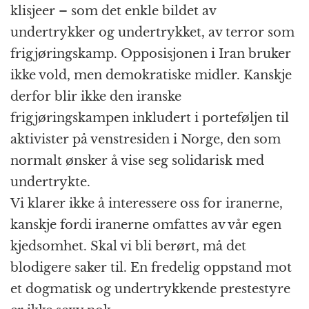
klisjeer – som det enkle bildet av
undertrykker og undertrykket, av terror som
frigjøringskamp. Opposisjonen i Iran bruker
ikke vold, men demokratiske midler. Kanskje
derfor blir ikke den iranske
frigjøringskampen inkludert i porteføljen til
aktivister på venstresiden i Norge, den som
normalt ønsker å vise seg solidarisk med
undertrykte.
Vi klarer ikke å interessere oss for iranerne,
kanskje fordi iranerne omfattes av vår egen
kjedsomhet. Skal vi bli berørt, må det
blodigere saker til. En fredelig oppstand mot
et dogmatisk og undertrykkende prestestyre