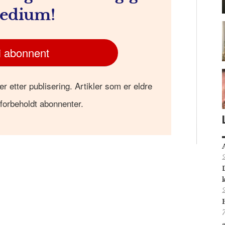
edium!
i abonnent
er etter publisering. Artikler som er eldre
 forbeholdt abonnenter.