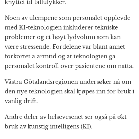
knyttet til fallulykker.
Noen av ulempene som personalet opplevde
med KI-teknologien inkluderer tekniske
problemer og et høyt lydvolum som kan
være stressende. Fordelene var blant annet
forkortet alarmtid og at teknologien ga
personalet kontroll over pasientene om natta.
Västra Götalandsregionen undersøker nå om
den nye teknologien skal kjøpes inn for bruk i
vanlig drift.
Andre deler av helsevesenet ser også på økt
bruk av kunstig intelligens (KI).