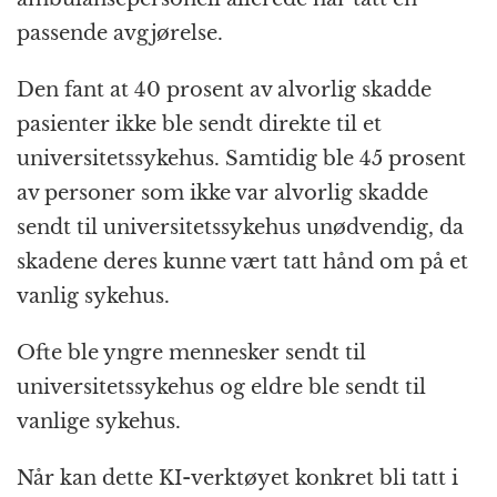
passende avgjørelse.
Den fant at 40 prosent av alvorlig skadde
pasienter ikke ble sendt direkte til et
universitetssykehus. Samtidig ble 45 prosent
av personer som ikke var alvorlig skadde
sendt til universitetssykehus unødvendig, da
skadene deres kunne vært tatt hånd om på et
vanlig sykehus.
Ofte ble yngre mennesker sendt til
universitetssykehus og eldre ble sendt til
vanlige sykehus.
Når kan dette KI-verktøyet konkret bli tatt i