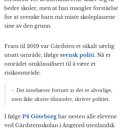
bedre skoler, men at han mangler forståelse
for at svenske barn må miste skoleplassene
sine av den grunn.
Fram til 2019 var Gårdsten et såkalt særlig
utsatt område, ifølge
svensk politi
. Nå er
området omklassifisert til å være et
risikoområde.
– Det innebærer fortsatt at det er alvorlige,
men ikke akutte tilstander, skriver politiet.
I følge
P4 Göteborg
har nesten alle elevene
ved Gårdstensskolan i Angered utenlandsk