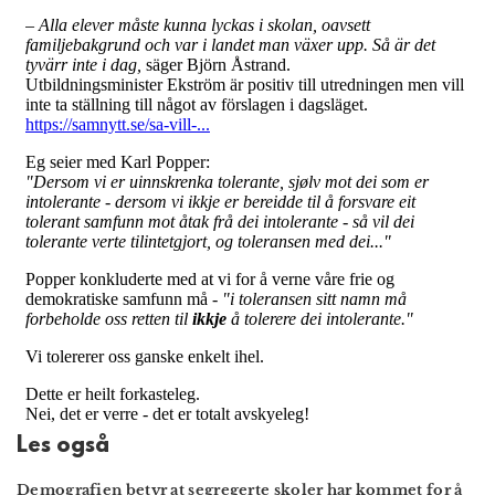
Les også
Demografien betyr at segregerte skoler har kommet for å