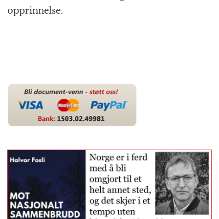
opprinnelse.