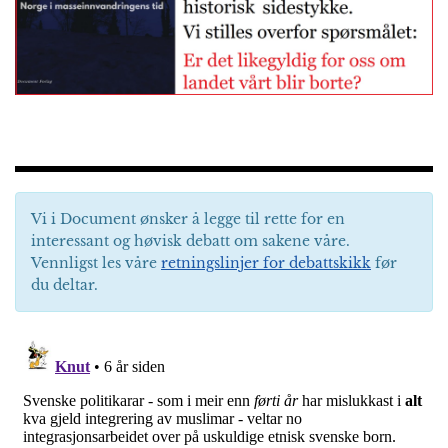
Vi i Document ønsker å legge til rette for en
interessant og høvisk debatt om sakene våre.
Vennligst les våre
retningslinjer for debattskikk
før
du deltar.