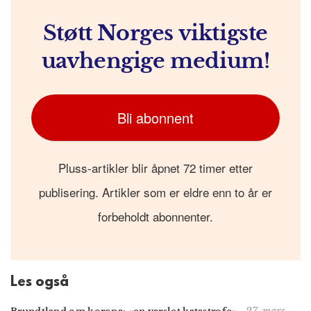
Støtt Norges viktigste
uavhengige medium!
Bli abonnent
Pluss-artikler blir åpnet 72 timer etter
publisering. Artikler som er eldre enn to år er
forbeholdt abonnenter.
Les også
27. mars