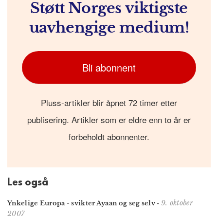
Støtt Norges viktigste
uavhengige medium!
Bli abonnent
Pluss-artikler blir åpnet 72 timer etter
publisering. Artikler som er eldre enn to år er
forbeholdt abonnenter.
Les også
9. oktober
Ynkelige Europa - svikter Ayaan og seg selv
-
2007