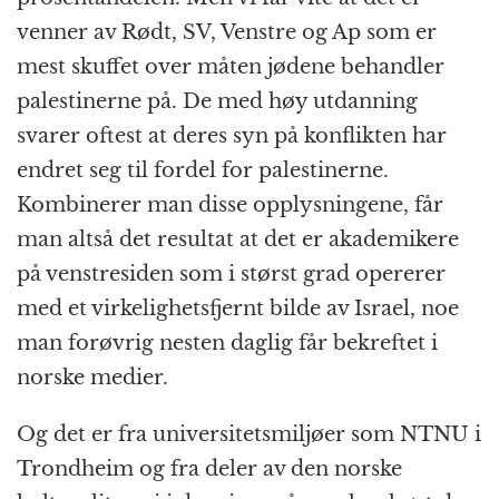
venner av Rødt, SV, Venstre og Ap som er
mest skuffet over måten jødene behandler
palestinerne på. De med høy utdanning
svarer oftest at deres syn på konflikten har
endret seg til fordel for palestinerne.
Kombinerer man disse opplysningene, får
man altså det resultat at det er akademikere
på venstresiden som i størst grad opererer
med et virkelighetsfjernt bilde av Israel, noe
man forøvrig nesten daglig får bekreftet i
norske medier.
Og det er fra universitetsmiljøer som NTNU i
Trondheim og fra deler av den norske