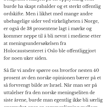
burde ha skapt rabalder og et sterkt offentlig
ordskifte. Men i likhet med mange andre
ubehagelige sider ved virkeligheten i Norge,
er også de 38 prosentene lagt i mørke og
kommer neppe til å bli nevnt i mediene etter
at meningsundersøkelsen fra
Holocaustsenteret i Oslo ble offentliggjort
for noen uker siden.
Så får vi andre spørre oss hvorfor nesten 40
prosent av den norske opinionen bærer på et
så forvrengt bilde av Israel. Når man ser på
uttalelser fra den norske meningseliten de
siste årene, burde man egentlig ikke bli særlig