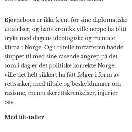
Bjørneboes er ikke kjent for sine diplomatiske
uttalelser, og hans kronikk ville neppe ha blitt
trykt med dagens ideologiske og mentale
klima i Norge. Og i tilfelle forfatteren hadde
sluppet til med sine rasende angrep på det
som i dag er det politiske korrekte Norge,
ville det helt sikkert ha fått følger i form av
rettssaker, med tiltale og beskyldninger om
rasisme, menneskerettskrenkelser, injurier
osv.
Med filt-tøfler