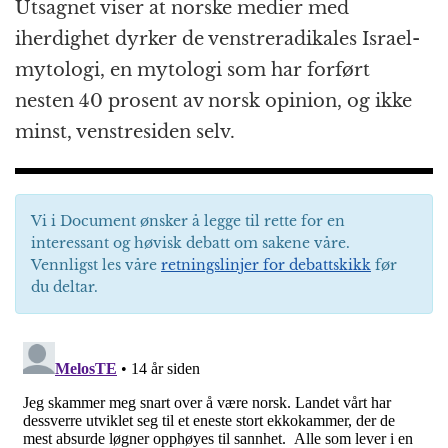
Utsagnet viser at norske medier med
iherdighet dyrker de venstreradikales Israel-
mytologi, en mytologi som har forført
nesten 40 prosent av norsk opinion, og ikke
minst, venstresiden selv.
Vi i Document ønsker å legge til rette for en
interessant og høvisk debatt om sakene våre.
Vennligst les våre
retningslinjer for debattskikk
før
du deltar.