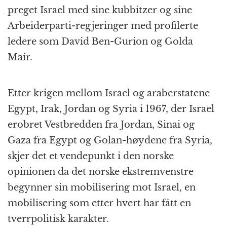
preget Israel med sine kubbitzer og sine
Arbeiderparti-regjeringer med profilerte
ledere som David Ben-Gurion og Golda
Mair.
Etter krigen mellom Israel og araberstatene
Egypt, Irak, Jordan og Syria i 1967, der Israel
erobret Vestbredden fra Jordan, Sinai og
Gaza fra Egypt og Golan-høydene fra Syria,
skjer det et vendepunkt i den norske
opinionen da det norske ekstremvenstre
begynner sin mobilisering mot Israel, en
mobilisering som etter hvert har fått en
tverrpolitisk karakter.