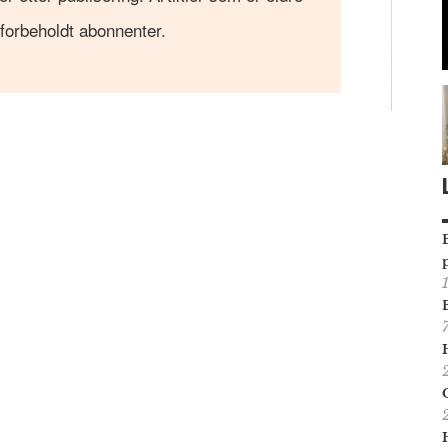
 forbeholdt abonnenter.