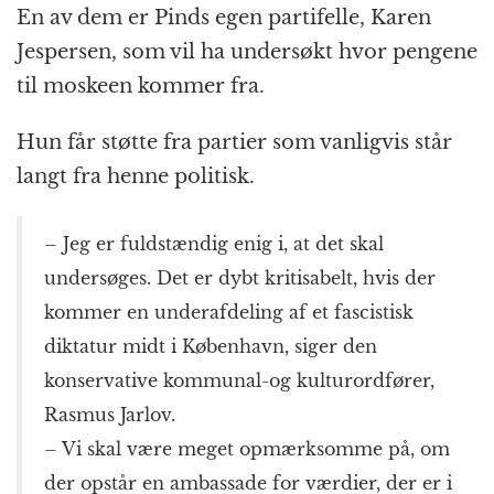
En av dem er Pinds egen partifelle, Karen
Jespersen, som vil ha undersøkt hvor pengene
til moskeen kommer fra.
Hun får støtte fra partier som vanligvis står
langt fra henne politisk.
– Jeg er fuldstændig enig i, at det skal
undersøges. Det er dybt kritisabelt, hvis der
kommer en underafdeling af et fascistisk
diktatur midt i København, siger den
konservative kommunal-og kulturordfører,
Rasmus Jarlov.
– Vi skal være meget opmærksomme på, om
der opstår en ambassade for værdier, der er i