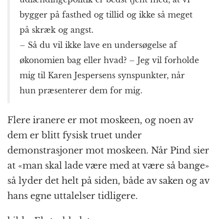
bygger på fasthed og tillid og ikke så meget
på skræk og angst.
– Så du vil ikke lave en undersøgelse af
økonomien bag eller hvad? – Jeg vil forholde
mig til Karen Jespersens synspunkter, når
hun præsenterer dem for mig.
Flere iranere er mot moskeen, og noen av
dem er blitt fysisk truet under
demonstrasjoner mot moskeen. Når Pind sier
at «man skal lade være med at være så bange»
så lyder det helt på siden, både av saken og av
hans egne uttalelser tidligere.