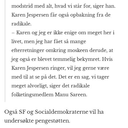
modstrid med alt, hvad vi står for, siger han.
Karen Jespersen får også opbakning fra de
radikale.
– Karen og jeg er ikke enige om meget her i
livet, men jeg har fået så mange
efterretninger omkring moskeen derude, at
jeg også er blevet temmelig bekymret. Hvis
Karen Jespersen ringer, vil jeg gerne være
med til at se på det. Det er en sag, vi tager
meget alvorligt, siger det radikale
folketingsmedlem Manu Sareen.
Også SF og Socialdemokraterne vil ha
undersøkte pengestøtten.