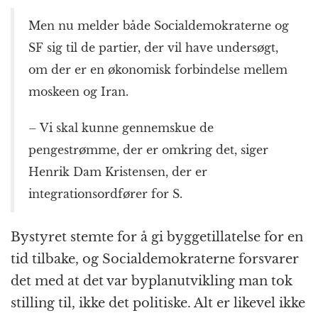
Men nu melder både Socialdemokraterne og
SF sig til de partier, der vil have undersøgt,
om der er en økonomisk forbindelse mellem
moskeen og Iran.
– Vi skal kunne gennemskue de
pengestrømme, der er omkring det, siger
Henrik Dam Kristensen, der er
integrationsordfører for S.
Bystyret stemte for å gi byggetillatelse for en
tid tilbake, og Socialdemokraterne forsvarer
det med at det var byplanutvikling man tok
stilling til, ikke det politiske. Alt er likevel ikke