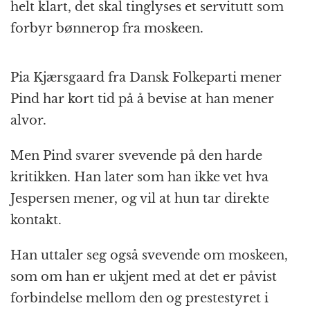
helt klart, det skal tinglyses et servitutt som
forbyr bønnerop fra moskeen.
Pia Kjærsgaard fra Dansk Folkeparti mener
Pind har kort tid på å bevise at han mener
alvor.
Men Pind svarer svevende på den harde
kritikken. Han later som han ikke vet hva
Jespersen mener, og vil at hun tar direkte
kontakt.
Han uttaler seg også svevende om moskeen,
som om han er ukjent med at det er påvist
forbindelse mellom den og prestestyret i