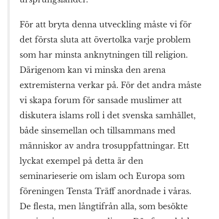
För att bryta denna utveckling måste vi för
det första sluta att övertolka varje problem
som har minsta anknytningen till religion.
Därigenom kan vi minska den arena
extremisterna verkar på. För det andra måste
vi skapa forum för sansade muslimer att
diskutera islams roll i det svenska samhället,
både sinsemellan och tillsammans med
människor av andra trosuppfattningar. Ett
lyckat exempel på detta är den
seminarieserie om islam och Europa som
föreningen Tensta Träff anordnade i våras.
De flesta, men långtifrån alla, som besökte