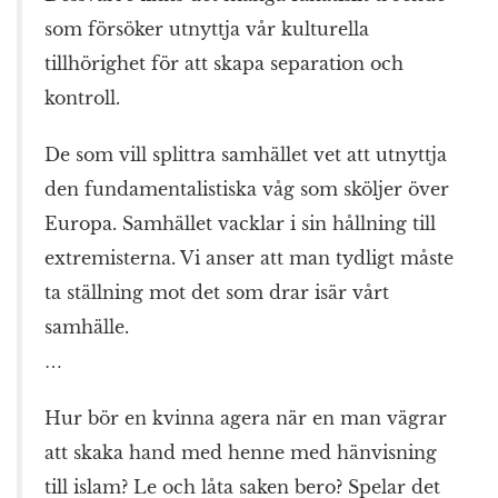
som försöker utnyttja vår kulturella
tillhörighet för att skapa separation och
kontroll.
De som vill splittra samhället vet att utnyttja
den fundamentalistiska våg som sköljer över
Europa. Samhället vacklar i sin hållning till
extremisterna. Vi anser att man tydligt måste
ta ställning mot det som drar isär vårt
samhälle.
…
Hur bör en kvinna agera när en man vägrar
att skaka hand med henne med hänvisning
till islam? Le och låta saken bero? Spelar det