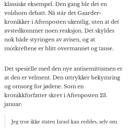
klassiske eksempel. Den gang ble det en
voldsom debatt. Nå står det Gaarder-
kronikker i Aftenposten ukentlig, uten at det
avstedkommer noen reaksjon. Det skyldes
nok både styringen av avisen, og at
motkreftene er blitt overmannet og tause.
Det spesielle med den nye antisemittismen er
at den er velment. Den uttrykker bekymring
og omsorg for jødene. Som en
kronikkforfatter skrev i Aftenposten 23.
januar:
Jeg tror ikke staten Israel kan reddes, selv om