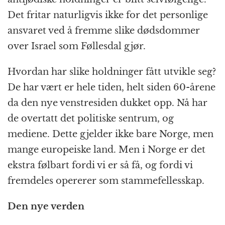
Det fritar naturligvis ikke for det personlige
ansvaret ved å fremme slike dødsdommer
over Israel som Føllesdal gjør.
Hvordan har slike holdninger fått utvikle seg?
De har vært er hele tiden, helt siden 60-årene
da den nye venstresiden dukket opp. Nå har
de overtatt det politiske sentrum, og
mediene. Dette gjelder ikke bare Norge, men
mange europeiske land. Men i Norge er det
ekstra følbart fordi vi er så få, og fordi vi
fremdeles opererer som stammefellesskap.
Den nye verden