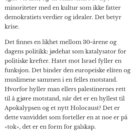
minoriteter med en kultur som ikke fatter
demokratiets verdier og idealer. Det betyr
krise.
Det finnes en likhet mellom 30-årene og
dagens politikk: jødehat som katalysator for
politiske krefter. Hatet mot Israel fyller en
funksjon. Det binder den europeiske eliten og
muslimene sammen i en felles motstand.
Hvorfor hyller man ellers palestinernes rett
til å gjøre motstand, når det er en hyllest til
Apokalypsen og et nytt Holocaust? Det er
dette vanviddet som forteller en at noe er på
«tok», det er en form for galskap.