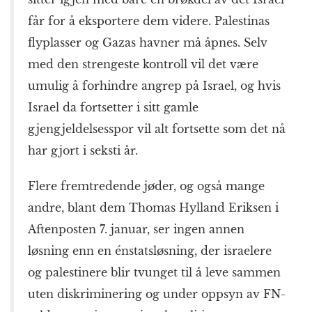
får for å eksportere dem videre. Palestinas
flyplasser og Gazas havner må åpnes. Selv
med den strengeste kontroll vil det være
umulig å forhindre angrep på Israel, og hvis
Israel da fortsetter i sitt gamle
gjengjeldelsesspor vil alt fortsette som det nå
har gjort i seksti år.
Flere fremtredende jøder, og også mange
andre, blant dem Thomas Hylland Eriksen i
Aftenposten 7. januar, ser ingen annen
løsning enn en énstatsløsning, der israelere
og palestinere blir tvunget til å leve sammen
uten diskriminering og under oppsyn av FN-