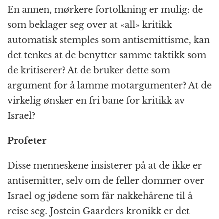
En annen, mørkere fortolkning er mulig: de
som beklager seg over at «all» kritikk
automatisk stemples som antisemittisme, kan
det tenkes at de benytter samme taktikk som
de kritiserer? At de bruker dette som
argument for å lamme motargumenter? At de
virkelig ønsker en fri bane for kritikk av
Israel?
Profeter
Disse menneskene insisterer på at de ikke er
antisemitter, selv om de feller dommer over
Israel og jødene som får nakkehårene til å
reise seg. Jostein Gaarders kronikk er det