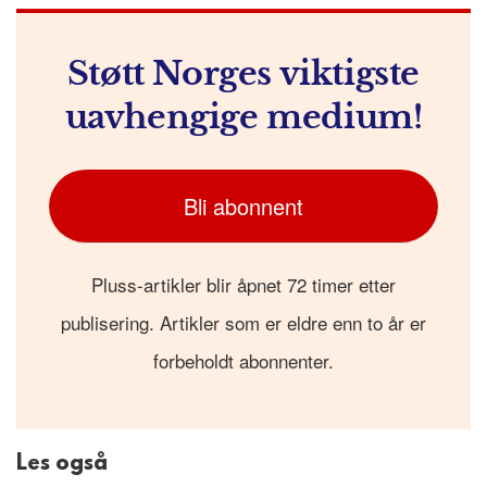
Støtt Norges viktigste
uavhengige medium!
Bli abonnent
Pluss-artikler blir åpnet 72 timer etter
publisering. Artikler som er eldre enn to år er
forbeholdt abonnenter.
Les også