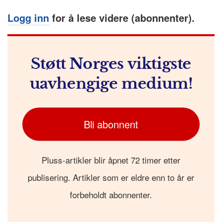
Logg inn
for å lese videre (abonnenter).
Støtt Norges viktigste
uavhengige medium!
Bli abonnent
Pluss-artikler blir åpnet 72 timer etter
publisering. Artikler som er eldre enn to år er
forbeholdt abonnenter.