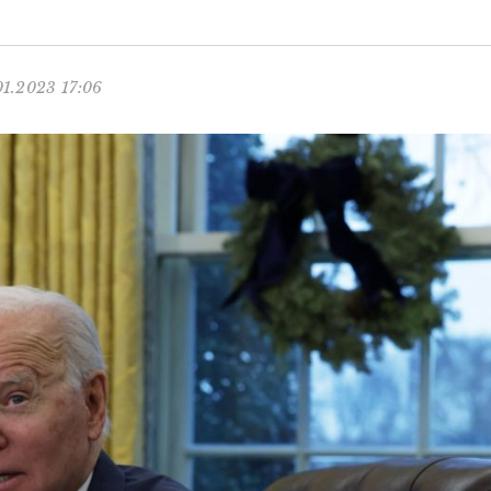
01.2023 17:06