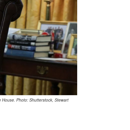
 House. Photo: Shutterstock, Stewart