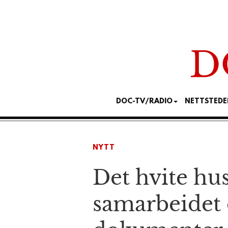
DOC-TV/RADIO
NETTSTEDE
NYTT
Det hvite hus
samarbeidet 