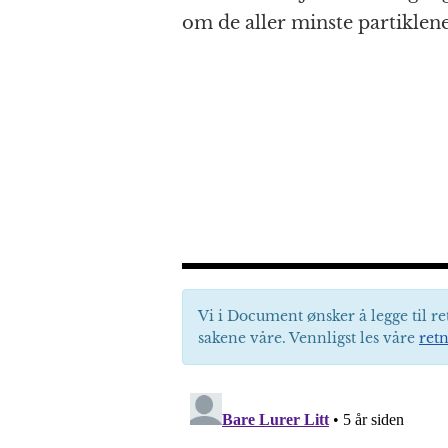
om de aller minste partiklene
Vi i Document ønsker å legge til re
sakene våre. Vennligst les våre
retn